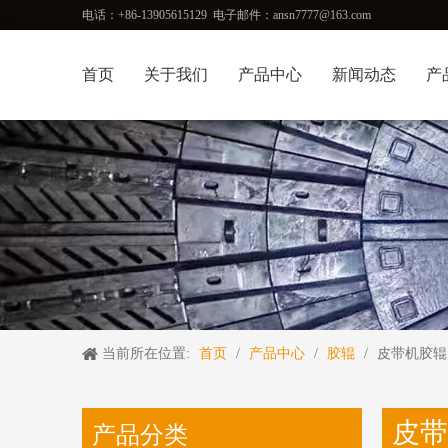
电话：+86-13905615129 电子邮件：
ansn7777@163.com
首页
关于我们
产品中心
新闻动态
产
当前所在位置:
首页
/
产品中心
/
胶辊
/
皮带机胶辊
皮带
产品分类